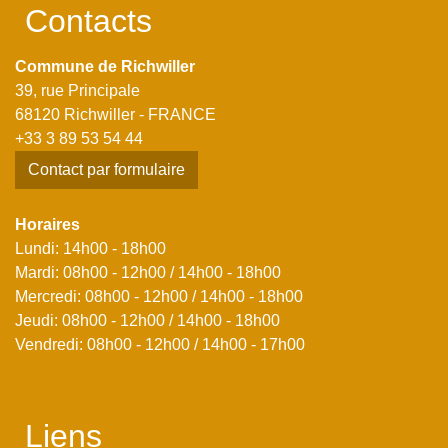
Contacts
Commune de Richwiller
39, rue Principale
68120 Richwiller - FRANCE
+33 3 89 53 54 44
Contact par formulaire
Horaires
Lundi: 14h00 - 18h00
Mardi: 08h00 - 12h00 / 14h00 - 18h00
Mercredi: 08h00 - 12h00 / 14h00 - 18h00
Jeudi: 08h00 - 12h00 / 14h00 - 18h00
Vendredi: 08h00 - 12h00 / 14h00 - 17h00
Liens