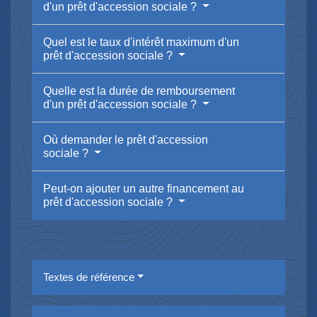
d'un prêt d'accession sociale ?
Quel est le taux d'intérêt maximum d'un
prêt d'accession sociale ?
Quelle est la durée de remboursement
d'un prêt d'accession sociale ?
Où demander le prêt d'accession
sociale ?
Peut-on ajouter un autre financement au
prêt d'accession sociale ?
Textes de référence