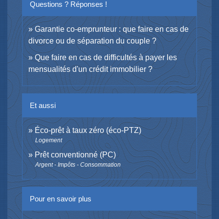
Questions ? Réponses !
Garantie co-emprunteur : que faire en cas de
divorce ou de séparation du couple ?
Que faire en cas de difficultés à payer les
mensualités d'un crédit immobilier ?
Et aussi
Éco-prêt à taux zéro (éco-PTZ)
Logement
Prêt conventionné (PC)
Argent - Impôts - Consommation
Pour en savoir plus