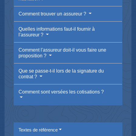
Comment trouver un assureur ?
Quelles informations faut-il fournir à
l'assureur ?
Comment l'assureur doit-il vous faire une
proposition ?
Que se passe-t-il lors de la signature du
contrat ?
Comment sont versées les cotisations ?
Textes de référence