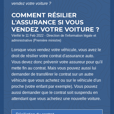
vendez votre voiture ?
COMMENT RÉSILIER
L'ASSURANCE SI VOUS
VENDEZ VOTRE VOITURE ?
Vérifié le 11 Feb 2022 - Direction de l'information légale et
administrative (Première ministre)
Lorsque vous vendez votre véhicule, vous avez le
droit de résilier votre contrat d'assurance auto.
Vous devez donc prévenir votre assureur pour qu'il
mette fin au contrat. Mais vous pouvez aussi lui
demander de transférer le contrat sur un autre
véhicule que vous achetez ou sur le véhicule d'un
proche (votre enfant par exemple). Vous pouvez
aussi demander que le contrat soit suspendu en
attendant que vous achetiez une nouvelle voiture.