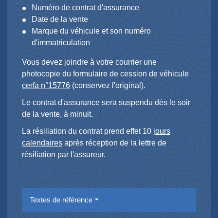
Numéro de contrat d'assurance
Date de la vente
Marque du véhicule et son numéro
d'immatriculation
Vous devez joindre à votre courrier une
photocopie du formulaire de cession de véhicule
cerfa n°15776
(conservez l'original).
Le contrat d'assurance sera suspendu dès le soir
de la vente, à minuit.
La résiliation du contrat prend effet 10
jours
calendaires
après réception de la lettre de
résiliation par l'assureur.
Textes de référence