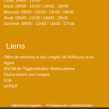
Lundi: 14h00 - 18h00
Mardi: 08h00 - 12h00 / 14h00 - 18h00
Mercredi: 08h00 - 12h00 / 14h00 - 18h00
Jeudi: 08h00 - 12h00 / 14h00 - 18h00
Vendredi: 08h00 - 12h00 / 14h00 - 17h00
Liens
Office de tourisme et des congrès de Mulhouse et sa
région
SIVOM de l'Agglomération Mulhousienne
Déplacement vers l'emploi
M2A
GPPEP
Mentions légales
-
Politique de confidentialité
-