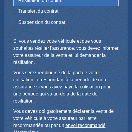
Résiliation du contrat
Transfert du contrat
Suspension du contrat
Si vous vendez votre véhicule et que vous
souhaitez résilier l'assurance, vous devez informer
votre assureur de la vente et lui demander la
résiliation.
Vous serez remboursé de la part de votre
cotisation correspondant à la période de non
assurance si vous avez payé la cotisation pour
une période qui va au-delà de la date de
résiliation.
Vous devez obligatoirement déclarer la vente de
votre véhicule à votre assureur par lettre
recommandée ou par un
envoi recommandé