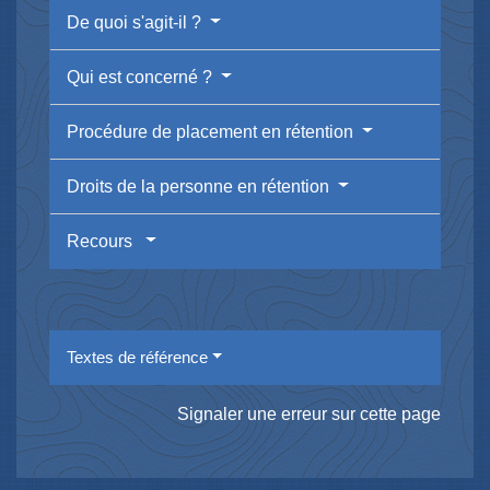
De quoi s'agit-il ?
Qui est concerné ?
Procédure de placement en rétention
Droits de la personne en rétention
Recours
Textes de référence
Signaler une erreur sur cette page