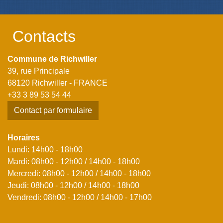
Contacts
Commune de Richwiller
39, rue Principale
68120 Richwiller - FRANCE
+33 3 89 53 54 44
Contact par formulaire
Horaires
Lundi: 14h00 - 18h00
Mardi: 08h00 - 12h00 / 14h00 - 18h00
Mercredi: 08h00 - 12h00 / 14h00 - 18h00
Jeudi: 08h00 - 12h00 / 14h00 - 18h00
Vendredi: 08h00 - 12h00 / 14h00 - 17h00