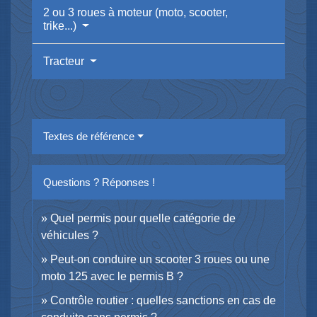
2 ou 3 roues à moteur (moto, scooter,
trike...)
Tracteur
Textes de référence
Questions ? Réponses !
Quel permis pour quelle catégorie de
véhicules ?
Peut-on conduire un scooter 3 roues ou une
moto 125 avec le permis B ?
Contrôle routier : quelles sanctions en cas de