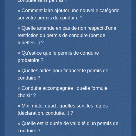
conduite sans permis ?
Comment faire ajouter une nouvelle catégorie
sur votre permis de conduire ?
Quelle amende en cas de non respect d'une
restriction du permis de conduire (port de
lunettes...) ?
Qu'est-ce que le permis de conduire
probatoire ?
Quelles aides pour financer le permis de
conduire ?
Conduite accompagnée : quelle formule
choisir ?
Mini moto, quad : quelles sont les règles
(déclaration, conduite...) ?
Quelle est la durée de validité d'un permis de
conduire ?