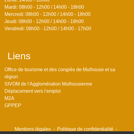
Mardi: 08h00 - 12h00 / 14h00 - 18h00
Mercredi: 08h00 - 12h00 / 14h00 - 18h00
Jeudi: 08h00 - 12h00 / 14h00 - 18h00
Vendredi: 08h00 - 12h00 / 14h00 - 17h00
Liens
Office de tourisme et des congrès de Mulhouse et sa
région
SIVOM de l'Agglomération Mulhousienne
Déplacement vers l'emploi
M2A
GPPEP
Mentions légales
-
Politique de confidentialité
-