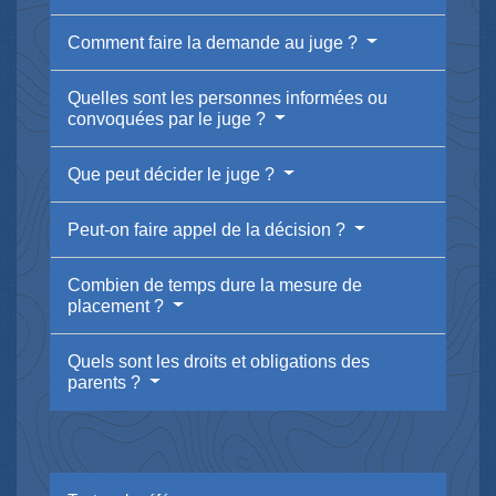
Comment faire la demande au juge ?
Quelles sont les personnes informées ou
convoquées par le juge ?
Que peut décider le juge ?
Peut-on faire appel de la décision ?
Combien de temps dure la mesure de
placement ?
Quels sont les droits et obligations des
parents ?