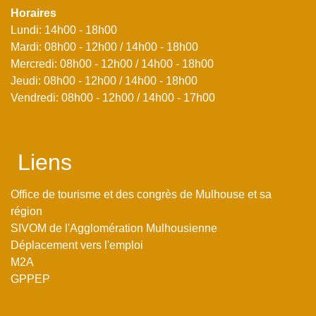
Horaires
Lundi: 14h00 - 18h00
Mardi: 08h00 - 12h00 / 14h00 - 18h00
Mercredi: 08h00 - 12h00 / 14h00 - 18h00
Jeudi: 08h00 - 12h00 / 14h00 - 18h00
Vendredi: 08h00 - 12h00 / 14h00 - 17h00
Liens
Office de tourisme et des congrès de Mulhouse et sa
région
SIVOM de l'Agglomération Mulhousienne
Déplacement vers l'emploi
M2A
GPPEP