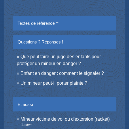
Textes de référence
Questions ? Réponses !
Que peut faire un juge des enfants pour
protéger un mineur en danger ?
Enfant en danger : comment le signaler ?
Un mineur peut-il porter plainte ?
Et aussi
Mineur victime de vol ou d'extorsion (racket)
Justice