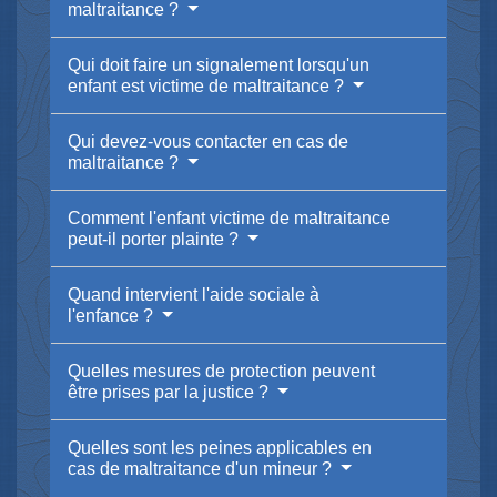
maltraitance ?
Qui doit faire un signalement lorsqu'un
enfant est victime de maltraitance ?
Qui devez-vous contacter en cas de
maltraitance ?
Comment l'enfant victime de maltraitance
peut-il porter plainte ?
Quand intervient l'aide sociale à
l'enfance ?
Quelles mesures de protection peuvent
être prises par la justice ?
Quelles sont les peines applicables en
cas de maltraitance d'un mineur ?