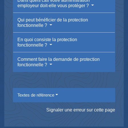
Dans quels cas votre administration
employeur doit-elle vous protéger ?
Qui peut bénéficier de la protection
fonctionnelle ?
En quoi consiste la protection
fonctionnelle ?
Comment faire la demande de protection
fonctionnelle ?
Textes de référence
Signaler une erreur sur cette page