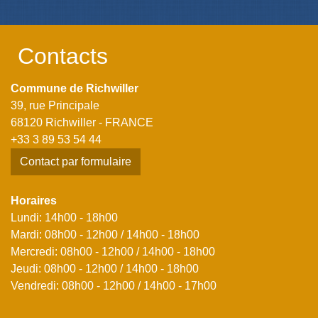
Contacts
Commune de Richwiller
39, rue Principale
68120 Richwiller - FRANCE
+33 3 89 53 54 44
Contact par formulaire
Horaires
Lundi: 14h00 - 18h00
Mardi: 08h00 - 12h00 / 14h00 - 18h00
Mercredi: 08h00 - 12h00 / 14h00 - 18h00
Jeudi: 08h00 - 12h00 / 14h00 - 18h00
Vendredi: 08h00 - 12h00 / 14h00 - 17h00