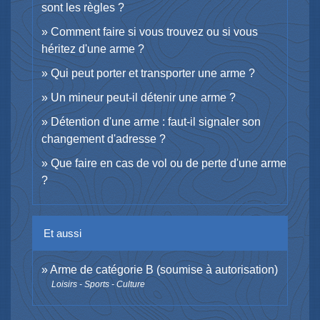
sont les règles ?
Comment faire si vous trouvez ou si vous
héritez d'une arme ?
Qui peut porter et transporter une arme ?
Un mineur peut-il détenir une arme ?
Détention d'une arme : faut-il signaler son
changement d'adresse ?
Que faire en cas de vol ou de perte d'une arme
?
Et aussi
Arme de catégorie B (soumise à autorisation)
Loisirs - Sports - Culture