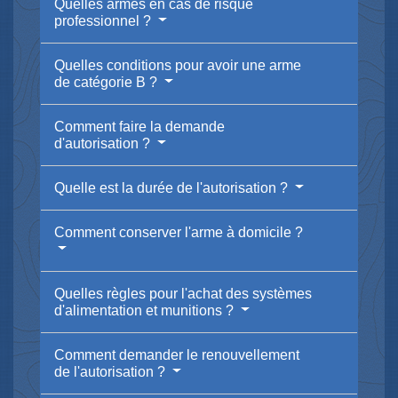
Quelles armes en cas de risque
professionnel ?
Quelles conditions pour avoir une arme
de catégorie B ?
Comment faire la demande
d'autorisation ?
Quelle est la durée de l'autorisation ?
Comment conserver l'arme à domicile ?
Quelles règles pour l'achat des systèmes
d'alimentation et munitions ?
Comment demander le renouvellement
de l'autorisation ?