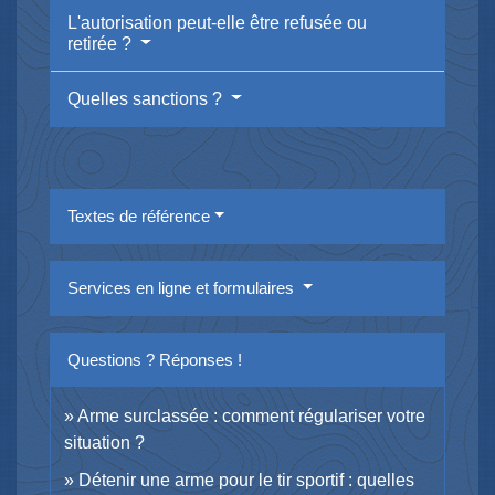
L'autorisation peut-elle être refusée ou
retirée ?
Quelles sanctions ?
Textes de référence
Services en ligne et formulaires
Questions ? Réponses !
Arme surclassée : comment régulariser votre
situation ?
Détenir une arme pour le tir sportif : quelles