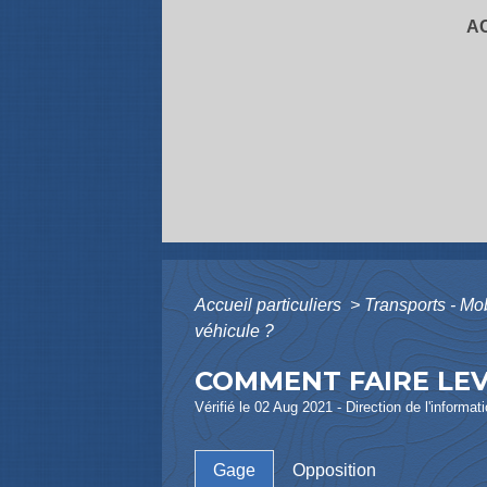
A
Accueil particuliers
>
Transports - Mo
véhicule ?
COMMENT FAIRE LEV
Vérifié le 02 Aug 2021 - Direction de l'informat
Gage
Opposition