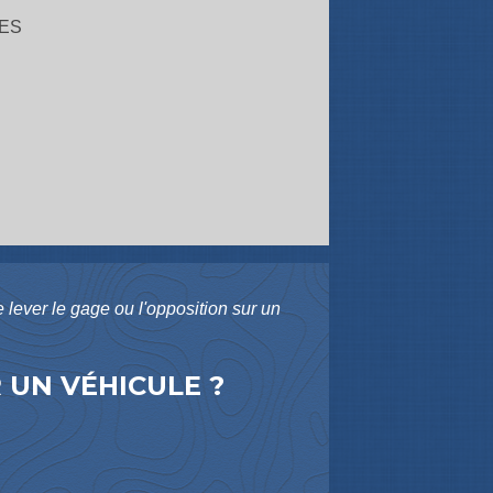
ES
lever le gage ou l'opposition sur un
 UN VÉHICULE ?