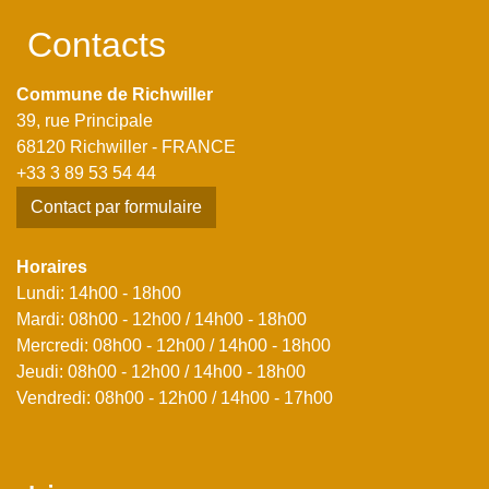
Contacts
Commune de Richwiller
39, rue Principale
68120 Richwiller - FRANCE
+33 3 89 53 54 44
Contact par formulaire
Horaires
Lundi: 14h00 - 18h00
Mardi: 08h00 - 12h00 / 14h00 - 18h00
Mercredi: 08h00 - 12h00 / 14h00 - 18h00
Jeudi: 08h00 - 12h00 / 14h00 - 18h00
Vendredi: 08h00 - 12h00 / 14h00 - 17h00