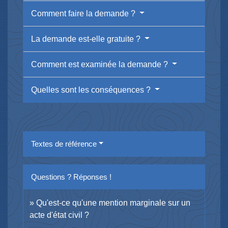
Comment faire la demande ?
La demande est-elle gratuite ?
Comment est examinée la demande ?
Quelles sont les conséquences ?
Textes de référence
Questions ? Réponses !
Qu'est-ce qu'une mention marginale sur un
acte d'état civil ?