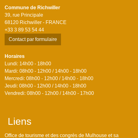
Commune de Richwiller
39, rue Principale
68120 Richwiller - FRANCE
+33 3 89 53 54 44
Contact par formulaire
Horaires
Lundi: 14h00 - 18h00
Mardi: 08h00 - 12h00 / 14h00 - 18h00
Mercredi: 08h00 - 12h00 / 14h00 - 18h00
Jeudi: 08h00 - 12h00 / 14h00 - 18h00
Vendredi: 08h00 - 12h00 / 14h00 - 17h00
Liens
Office de tourisme et des congrès de Mulhouse et sa