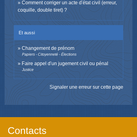
Comment corriger un acte d'état civil (erreur,
coquille, double tiret) ?
Et aussi
Changement de prénom
Papiers - Citoyenneté - Élections
Faire appel d'un jugement civil ou pénal
Justice
Signaler une erreur sur cette page
Contacts