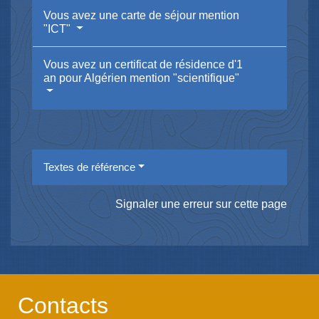
Vous avez une carte de séjour mention
"ICT"
Vous avez un certificat de résidence d'1
an pour Algérien mention "scientifique"
Textes de référence
Signaler une erreur sur cette page
Contacts