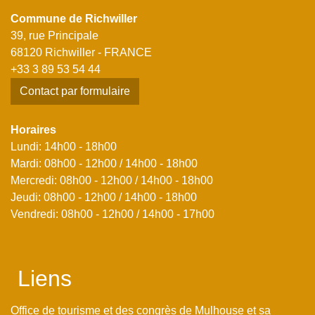
Commune de Richwiller
39, rue Principale
68120 Richwiller - FRANCE
+33 3 89 53 54 44
Contact par formulaire
Horaires
Lundi: 14h00 - 18h00
Mardi: 08h00 - 12h00 / 14h00 - 18h00
Mercredi: 08h00 - 12h00 / 14h00 - 18h00
Jeudi: 08h00 - 12h00 / 14h00 - 18h00
Vendredi: 08h00 - 12h00 / 14h00 - 17h00
Liens
Office de tourisme et des congrès de Mulhouse et sa