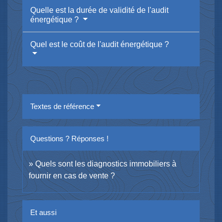
Quelle est la durée de validité de l'audit
énergétique ?
Quel est le coût de l'audit énergétique ?
Textes de référence
Questions ? Réponses !
Quels sont les diagnostics immobiliers à
fournir en cas de vente ?
Et aussi