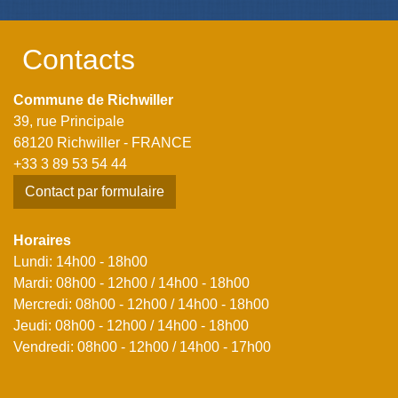
Contacts
Commune de Richwiller
39, rue Principale
68120 Richwiller - FRANCE
+33 3 89 53 54 44
Contact par formulaire
Horaires
Lundi: 14h00 - 18h00
Mardi: 08h00 - 12h00 / 14h00 - 18h00
Mercredi: 08h00 - 12h00 / 14h00 - 18h00
Jeudi: 08h00 - 12h00 / 14h00 - 18h00
Vendredi: 08h00 - 12h00 / 14h00 - 17h00