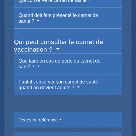
Qui conserve le carnet de santé ?
Quand doit être présenté le carnet de
santé ?
Qui peut consulter le carnet de
vaccination ?
Que faire en cas de perte du carnet de
santé ?
Faut-il conserver son carnet de santé
quand on devient adulte ?
Textes de référence