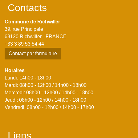
Contacts
Commune de Richwiller
39, rue Principale
68120 Richwiller - FRANCE
+33 3 89 53 54 44
Contact par formulaire
Horaires
Lundi: 14h00 - 18h00
Mardi: 08h00 - 12h00 / 14h00 - 18h00
Mercredi: 08h00 - 12h00 / 14h00 - 18h00
Jeudi: 08h00 - 12h00 / 14h00 - 18h00
Vendredi: 08h00 - 12h00 / 14h00 - 17h00
Liens