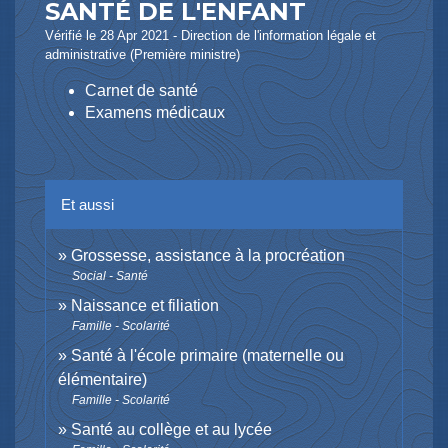
SANTÉ DE L'ENFANT
Vérifié le 28 Apr 2021 - Direction de l'information légale et
administrative (Première ministre)
Carnet de santé
Examens médicaux
Et aussi
Grossesse, assistance à la procréation
Social - Santé
Naissance et filiation
Famille - Scolarité
Santé à l'école primaire (maternelle ou
élémentaire)
Famille - Scolarité
Santé au collège et au lycée