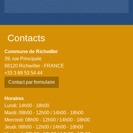
Contacts
Commune de Richwiller
39, rue Principale
68120 Richwiller - FRANCE
+33 3 89 53 54 44
Contact par formulaire
Horaires
Lundi: 14h00 - 18h00
Mardi: 08h00 - 12h00 / 14h00 - 18h00
Mercredi: 08h00 - 12h00 / 14h00 - 18h00
Jeudi: 08h00 - 12h00 / 14h00 - 18h00