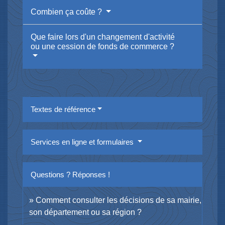
Combien ça coûte ?
Que faire lors d'un changement d'activité
ou une cession de fonds de commerce ?
Textes de référence
Services en ligne et formulaires
Questions ? Réponses !
Comment consulter les décisions de sa mairie,
son département ou sa région ?