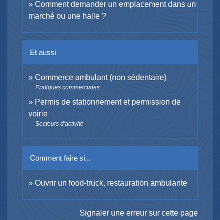
Comment demander un emplacement dans un
marché ou une halle ?
Et aussi
Commerce ambulant (non sédentaire)
Pratiques commerciales
Permis de stationnement et permission de
voirie
Secteurs d'activité
Comment faire si...
Ouvrir un food-truck, restauration ambulante
Signaler une erreur sur cette page