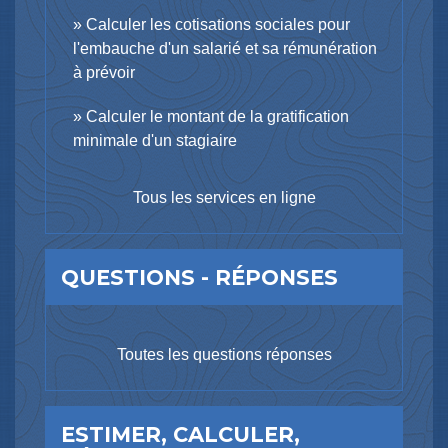
Calculer les cotisations sociales pour
l'embauche d'un salarié et sa rémunération
à prévoir
Calculer le montant de la gratification
minimale d'un stagiaire
Tous les services en ligne
QUESTIONS - RÉPONSES
Toutes les questions réponses
ESTIMER, CALCULER,