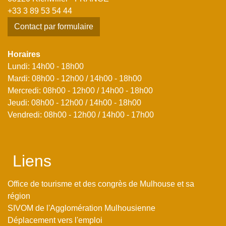
+33 3 89 53 54 44
Contact par formulaire
Horaires
Lundi: 14h00 - 18h00
Mardi: 08h00 - 12h00 / 14h00 - 18h00
Mercredi: 08h00 - 12h00 / 14h00 - 18h00
Jeudi: 08h00 - 12h00 / 14h00 - 18h00
Vendredi: 08h00 - 12h00 / 14h00 - 17h00
Liens
Office de tourisme et des congrès de Mulhouse et sa
région
SIVOM de l'Agglomération Mulhousienne
Déplacement vers l'emploi