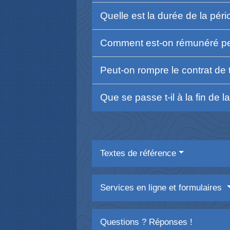
Quelle est la durée de la pér
Comment est-on rémunéré pen
Peut-on rompre le contrat de 
Que se passe t-il à la fin de 
Textes de référence
Services en ligne et formulaires
Questions ? Réponses !