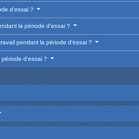
iode d'essai ?
dant la période d'essai ?
travail pendant la période d'essai ?
la période d'essai ?