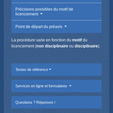
Précisions possibles du motif de
licenciement
Point de départ du préavis
La procédure varie en fonction du
motif
du
licenciement (
non disciplinaire
ou
disciplinaire
).
Textes de référence
Services en ligne et formulaires
Questions ? Réponses !