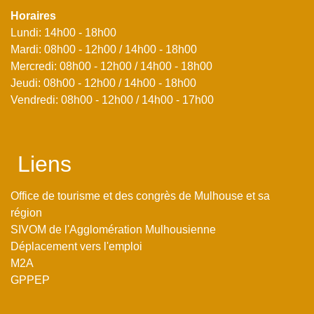
Horaires
Lundi: 14h00 - 18h00
Mardi: 08h00 - 12h00 / 14h00 - 18h00
Mercredi: 08h00 - 12h00 / 14h00 - 18h00
Jeudi: 08h00 - 12h00 / 14h00 - 18h00
Vendredi: 08h00 - 12h00 / 14h00 - 17h00
Liens
Office de tourisme et des congrès de Mulhouse et sa
région
SIVOM de l'Agglomération Mulhousienne
Déplacement vers l'emploi
M2A
GPPEP