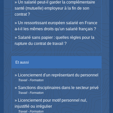
Un salarié peut-il garder la complémentaire
santé (mutuelle) employeur à la fin de son
contrat ?
Un ressortissant européen salarié en France
a-t-il les mêmes droits qu'un salarié français ?
Salarié sans papier : quelles règles pour la
rupture du contrat de travail ?
Et aussi
Licenciement d'un représentant du personnel
Travail - Formation
Sanctions disciplinaires dans le secteur privé
Travail - Formation
Licenciement pour motif personnel nul,
injustifié ou irrégulier
Travail - Formation