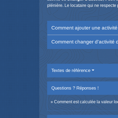
plénière. Le locataire qui ne respecte
Comment ajouter une activité
Comment changer d'activité 
Textes de référence
Questions ? Réponses !
Comment est calculée la valeur loc