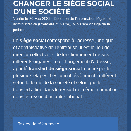
CHANGER LE SIÈGE SOCIAL
D'UNE SOCIÉTÉ
Vérifié le 20 Feb 2023 - Direction de l'information légale et
administrative (Première ministre), Ministère chargé de la
justice
Le
siège social
correspond à l'adresse juridique
et administrative de l'entreprise. Il est le lieu de
direction effective et de fonctionnement de ses
différents organes. Tout changement d'adresse,
appelé
transfert de siège social
, doit respecter
plusieurs étapes. Les formalités à remplir diffèrent
selon la forme de la société et selon que le
transfert a lieu dans le ressort du même tribunal ou
dans le ressort d'un autre tribunal.
Textes de référence