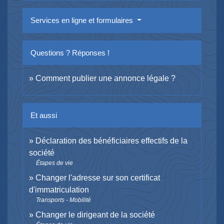
Services en ligne et formulaires
Questions ? Réponses !
Comment publier une annonce légale ?
Et aussi
Déclaration des bénéficiaires effectifs de la
société
Étapes de vie
Changer l'adresse sur son certificat
d'immatriculation
Transports - Mobilité
Changer le dirigeant de la société