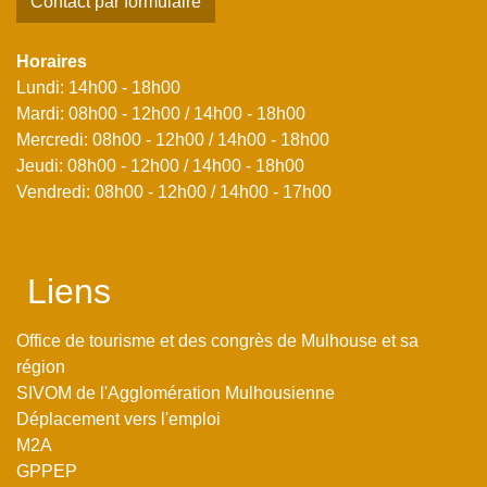
Contact par formulaire
Horaires
Lundi: 14h00 - 18h00
Mardi: 08h00 - 12h00 / 14h00 - 18h00
Mercredi: 08h00 - 12h00 / 14h00 - 18h00
Jeudi: 08h00 - 12h00 / 14h00 - 18h00
Vendredi: 08h00 - 12h00 / 14h00 - 17h00
Liens
Office de tourisme et des congrès de Mulhouse et sa
région
SIVOM de l'Agglomération Mulhousienne
Déplacement vers l'emploi
M2A
GPPEP