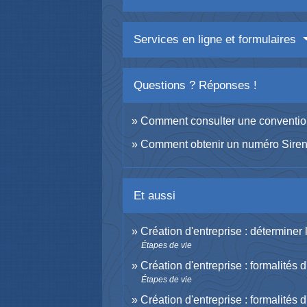
Services en ligne et formulaires
Questions ? Réponses !
Comment consulter une convention
Comment obtenir un numéro Siren 
Et aussi
Création d'entreprise : déterminer l
Étapes de vie
Création d'entreprise : formalités
Étapes de vie
Création d'entreprise : formalités 