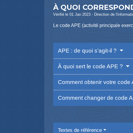
À QUOI CORRESPOND
Vérifié le 01 Jan 2023 - Direction de l'informat
Le code APE (activité principale exercé
APE : de quoi s'agit-il ?
À quoi sert le code APE ?
Comment obtenir votre code
Comment changer de code 
Textes de référence