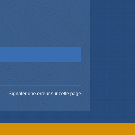
Signaler une erreur sur cette page