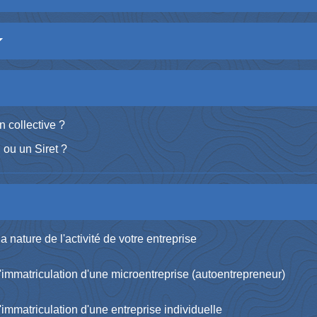
 collective ?
ou un Siret ?
a nature de l'activité de votre entreprise
 d'immatriculation d'une microentreprise (autoentrepreneur)
d'immatriculation d'une entreprise individuelle