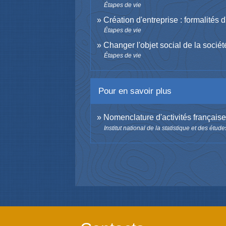
Étapes de vie
Création d'entreprise : formalités 
Étapes de vie
Changer l'objet social de la sociét
Étapes de vie
Pour en savoir plus
Nomenclature d'activités française
Institut national de la statistique et des ét