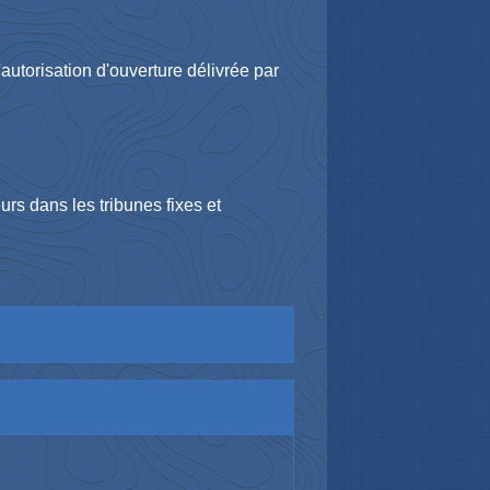
'autorisation d'ouverture délivrée par
rs dans les tribunes fixes et