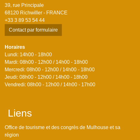
39, rue Principale
68120 Richwiller - FRANCE
+33 3 89 53 54 44
Contact par formulaire
Horaires
Lundi: 14h00 - 18h00
Mardi: 08h00 - 12h00 / 14h00 - 18h00
Mercredi: 08h00 - 12h00 / 14h00 - 18h00
Jeudi: 08h00 - 12h00 / 14h00 - 18h00
Vendredi: 08h00 - 12h00 / 14h00 - 17h00
Liens
Office de tourisme et des congrès de Mulhouse et sa
région