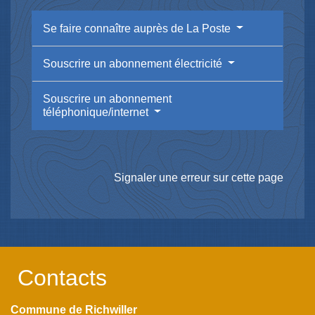
Se faire connaître auprès de La Poste
Souscrire un abonnement électricité
Souscrire un abonnement
téléphonique/internet
Signaler une erreur sur cette page
Contacts
Commune de Richwiller