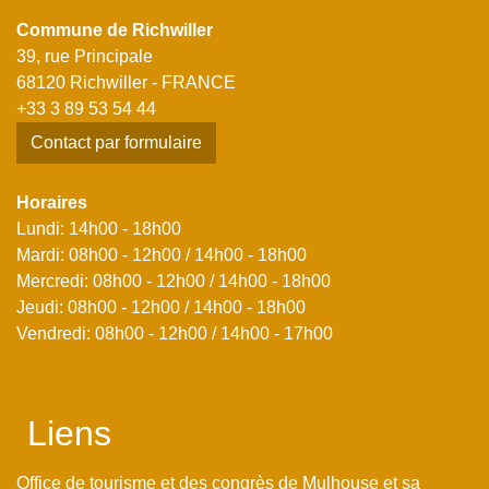
Commune de Richwiller
39, rue Principale
68120 Richwiller - FRANCE
+33 3 89 53 54 44
Contact par formulaire
Horaires
Lundi: 14h00 - 18h00
Mardi: 08h00 - 12h00 / 14h00 - 18h00
Mercredi: 08h00 - 12h00 / 14h00 - 18h00
Jeudi: 08h00 - 12h00 / 14h00 - 18h00
Vendredi: 08h00 - 12h00 / 14h00 - 17h00
Liens
Office de tourisme et des congrès de Mulhouse et sa