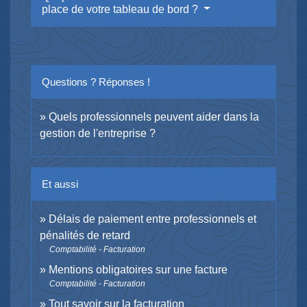
place de votre tableau de bord ?
Questions ? Réponses !
Quels professionnels peuvent aider dans la
gestion de l'entreprise ?
Et aussi
Délais de paiement entre professionnels et
pénalités de retard
Comptabilité - Facturation
Mentions obligatoires sur une facture
Comptabilité - Facturation
Tout savoir sur la facturation