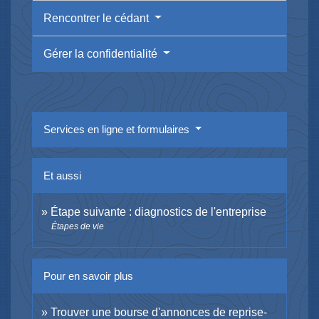
Rencontrer le cédant
Gérer la confidentialité
Services en ligne et formulaires
Et aussi
Étape suivante : diagnostics de l'entreprise
Étapes de vie
Pour en savoir plus
Trouver une bourse d'annonces de reprise-