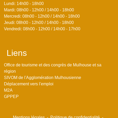
Lundi: 14h00 - 18h00
Mardi: 08h00 - 12h00 / 14h00 - 18h00
Mercredi: 08h00 - 12h00 / 14h00 - 18h00
Jeudi: 08h00 - 12h00 / 14h00 - 18h00
Vendredi: 08h00 - 12h00 / 14h00 - 17h00
Liens
Office de tourisme et des congrès de Mulhouse et sa
région
SIVOM de l'Agglomération Mulhousienne
Déplacement vers l'emploi
M2A
GPPEP
Mentions légales
-
Politique de confidentialité
-