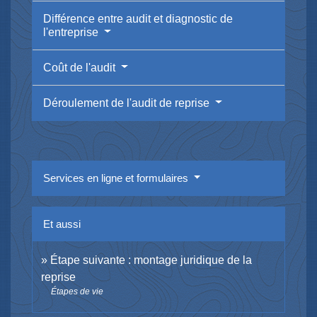
Différence entre audit et diagnostic de
l'entreprise
Coût de l'audit
Déroulement de l'audit de reprise
Services en ligne et formulaires
Et aussi
Étape suivante : montage juridique de la
reprise
Étapes de vie