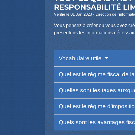
RESPONSABILITÉ LIM
Vérifié le 01 Jan 2023 - Direction de l'informat
Vous pensez à créer ou vous avez créé
présentons les informations nécessair
Vocabulaire utile
Quel est le régime fiscal de 
Quelles sont les taxes auxqu
Quel est le régime d'impositi
Quels sont les avantages fis