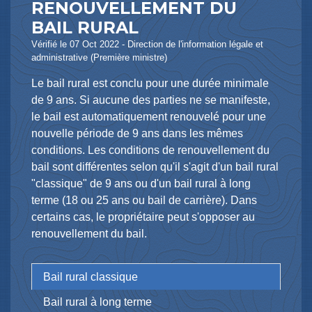
RENOUVELLEMENT DU
BAIL RURAL
Vérifié le 07 Oct 2022 - Direction de l'information légale et
administrative (Première ministre)
Le bail rural est conclu pour une durée minimale
de 9 ans. Si aucune des parties ne se manifeste,
le bail est automatiquement renouvelé pour une
nouvelle période de 9 ans dans les mêmes
conditions. Les conditions de renouvellement du
bail sont différentes selon qu'il s'agit d'un bail rural
"classique" de 9 ans ou d'un bail rural à long
terme (18 ou 25 ans ou bail de carrière). Dans
certains cas, le propriétaire peut s'opposer au
renouvellement du bail.
Bail rural classique
Bail rural à long terme