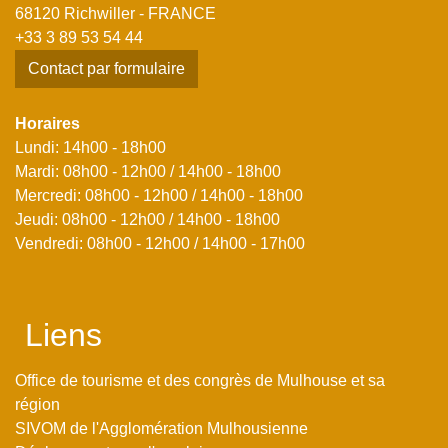
68120 Richwiller - FRANCE
+33 3 89 53 54 44
Contact par formulaire
Horaires
Lundi: 14h00 - 18h00
Mardi: 08h00 - 12h00 / 14h00 - 18h00
Mercredi: 08h00 - 12h00 / 14h00 - 18h00
Jeudi: 08h00 - 12h00 / 14h00 - 18h00
Vendredi: 08h00 - 12h00 / 14h00 - 17h00
Liens
Office de tourisme et des congrès de Mulhouse et sa
région
SIVOM de l'Agglomération Mulhousienne