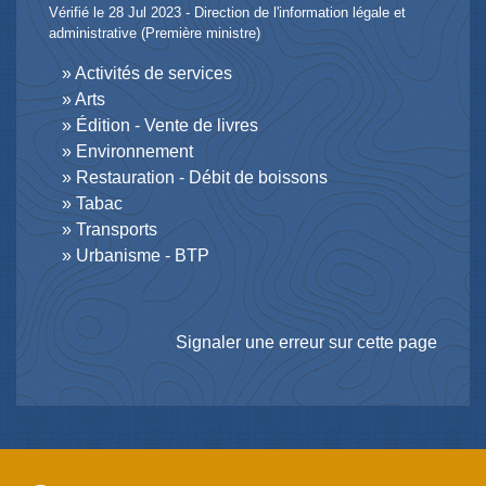
Vérifié le 28 Jul 2023 - Direction de l'information légale et
administrative (Première ministre)
Activités de services
Arts
Édition - Vente de livres
Environnement
Restauration - Débit de boissons
Tabac
Transports
Urbanisme - BTP
Signaler une erreur sur cette page