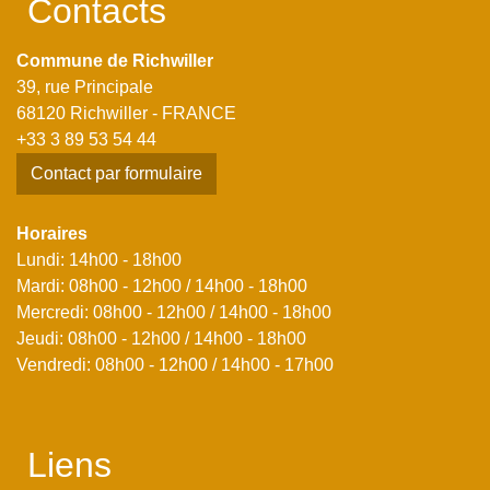
Contacts
Commune de Richwiller
39, rue Principale
68120 Richwiller - FRANCE
+33 3 89 53 54 44
Contact par formulaire
Horaires
Lundi: 14h00 - 18h00
Mardi: 08h00 - 12h00 / 14h00 - 18h00
Mercredi: 08h00 - 12h00 / 14h00 - 18h00
Jeudi: 08h00 - 12h00 / 14h00 - 18h00
Vendredi: 08h00 - 12h00 / 14h00 - 17h00
Liens