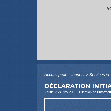
A
Accueil professionnels
>
Services en 
DÉCLARATION INITIAL
Vérifié le 24 Nov 2022 - Direction de l'informat