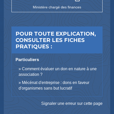
Ministère chargé des finances
POUR TOUTE EXPLICATION,
CONSULTER LES FICHES
PRATIQUES :
Particuliers
Comment évaluer un don en nature à une
association ?
Mécénat d'entreprise : dons en faveur
d'organismes sans but lucratif
Signaler une erreur sur cette page