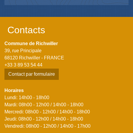
Contacts
Commune de Richwiller
39, rue Principale
68120 Richwiller - FRANCE
+33 3 89 53 54 44
Contact par formulaire
Horaires
Lundi: 14h00 - 18h00
Mardi: 08h00 - 12h00 / 14h00 - 18h00
Mercredi: 08h00 - 12h00 / 14h00 - 18h00
Jeudi: 08h00 - 12h00 / 14h00 - 18h00
Vendredi: 08h00 - 12h00 / 14h00 - 17h00