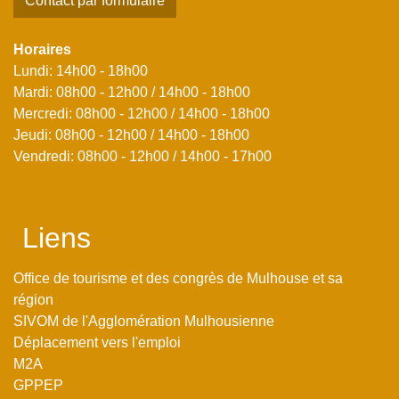
Contact par formulaire
Horaires
Lundi: 14h00 - 18h00
Mardi: 08h00 - 12h00 / 14h00 - 18h00
Mercredi: 08h00 - 12h00 / 14h00 - 18h00
Jeudi: 08h00 - 12h00 / 14h00 - 18h00
Vendredi: 08h00 - 12h00 / 14h00 - 17h00
Liens
Office de tourisme et des congrès de Mulhouse et sa
région
SIVOM de l'Agglomération Mulhousienne
Déplacement vers l'emploi
M2A
GPPEP