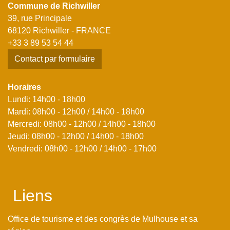
Commune de Richwiller
39, rue Principale
68120 Richwiller - FRANCE
+33 3 89 53 54 44
Contact par formulaire
Horaires
Lundi: 14h00 - 18h00
Mardi: 08h00 - 12h00 / 14h00 - 18h00
Mercredi: 08h00 - 12h00 / 14h00 - 18h00
Jeudi: 08h00 - 12h00 / 14h00 - 18h00
Vendredi: 08h00 - 12h00 / 14h00 - 17h00
Liens
Office de tourisme et des congrès de Mulhouse et sa