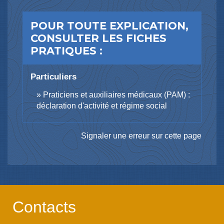
POUR TOUTE EXPLICATION,
CONSULTER LES FICHES
PRATIQUES :
Particuliers
Praticiens et auxiliaires médicaux (PAM) :
déclaration d'activité et régime social
Signaler une erreur sur cette page
Contacts