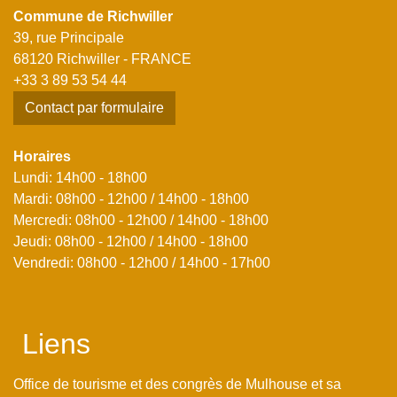
Commune de Richwiller
39, rue Principale
68120 Richwiller - FRANCE
+33 3 89 53 54 44
Contact par formulaire
Horaires
Lundi: 14h00 - 18h00
Mardi: 08h00 - 12h00 / 14h00 - 18h00
Mercredi: 08h00 - 12h00 / 14h00 - 18h00
Jeudi: 08h00 - 12h00 / 14h00 - 18h00
Vendredi: 08h00 - 12h00 / 14h00 - 17h00
Liens
Office de tourisme et des congrès de Mulhouse et sa