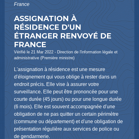
France
ASSIGNATION À
RÉSIDENCE D'UN
ÉTRANGER RENVOYÉ DE
FRANCE
Vérifié le 21 Mar 2022 - Direction de l'information légale et
administrative (Première ministre)
L'assignation à résidence est une mesure
d'éloignement qui vous oblige à rester dans un
endroit précis. Elle vise à assurer votre
surveillance. Elle peut être prononcée pour une
courte durée (45 jours) ou pour une longue durée
(6 mois). Elle est souvent accompagnée d'une
obligation de ne pas quitter un certain périmètre
(commune ou département) et d'une obligation de
présentation régulière aux services de police ou
de gendarmerie.