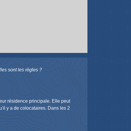
les sont les règles ?
ur résidence principale. Elle peut
u'il y a de colocataires. Dans les 2