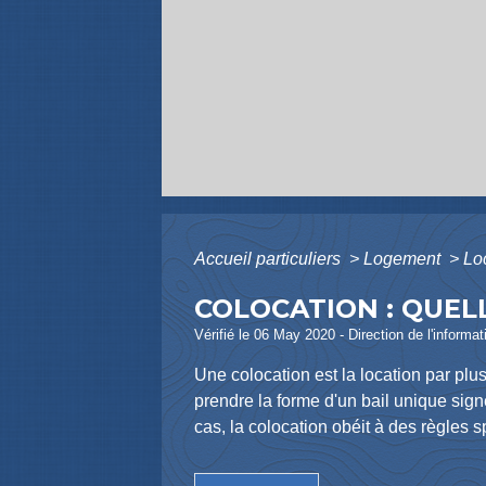
Accueil particuliers
>
Logement
>
Loc
COLOCATION : QUELL
Vérifié le 06 May 2020 - Direction de l'informat
Une colocation est la location par plus
prendre la forme d'un bail unique signé
cas, la colocation obéit à des règles s