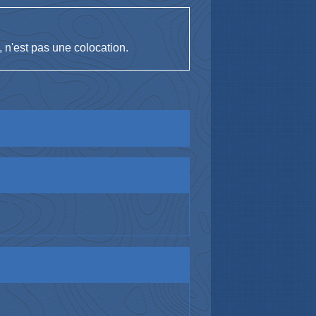
 n'est pas une colocation.