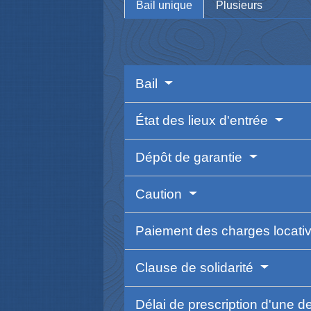
Bail unique
Plusieurs
Bail
État des lieux d'entrée
Dépôt de garantie
Caution
Paiement des charges locati
Clause de solidarité
Délai de prescription d'une de