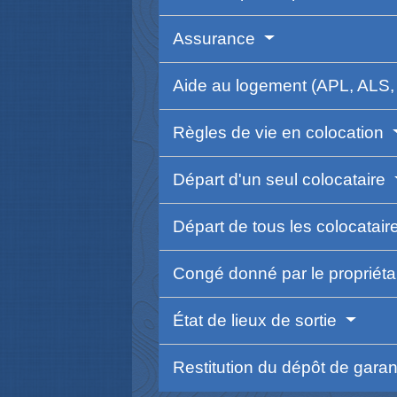
Assurance
Aide au logement (APL, ALS
Règles de vie en colocation
Départ d'un seul colocataire
Départ de tous les colocatai
Congé donné par le propriéta
État de lieux de sortie
Restitution du dépôt de gara