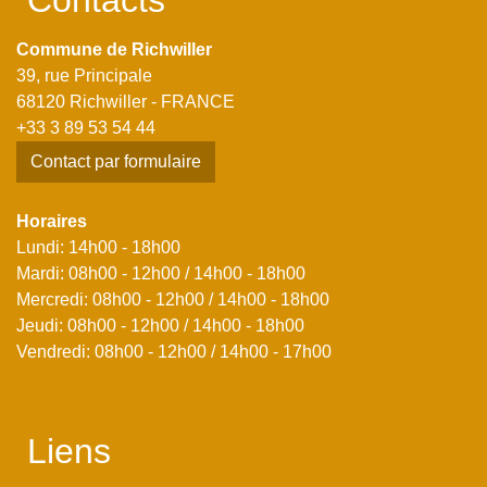
Contacts
Commune de Richwiller
39, rue Principale
68120 Richwiller - FRANCE
+33 3 89 53 54 44
Contact par formulaire
Horaires
Lundi: 14h00 - 18h00
Mardi: 08h00 - 12h00 / 14h00 - 18h00
Mercredi: 08h00 - 12h00 / 14h00 - 18h00
Jeudi: 08h00 - 12h00 / 14h00 - 18h00
Vendredi: 08h00 - 12h00 / 14h00 - 17h00
Liens