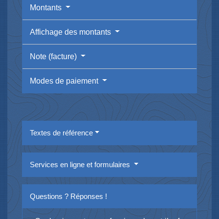
Montants
Affichage des montants
Note (facture)
Modes de paiement
Textes de référence
Services en ligne et formulaires
Questions ? Réponses !