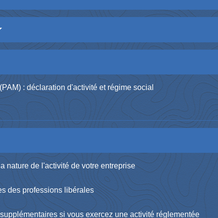
(PAM) : déclaration d'activité et régime social
a nature de l'activité de votre entreprise
es des professions libérales
 supplémentaires si vous exercez une activité réglementée