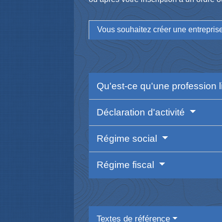
Vous souhaitez créer une entreprise
Qu'est-ce qu'une profession l
Déclaration d'activité
Régime social
Régime fiscal
Textes de référence