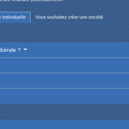
 individuelle
Vous souhaitez créer une société
ibérale ?