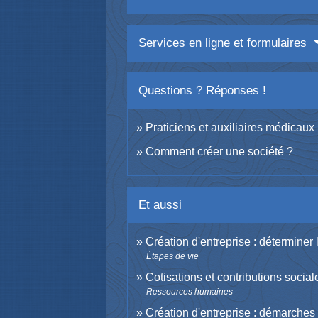
Services en ligne et formulaires
Questions ? Réponses !
Praticiens et auxiliaires médicaux 
Comment créer une société ?
Et aussi
Création d'entreprise : déterminer l
Étapes de vie
Cotisations et contributions social
Ressources humaines
Création d'entreprise : démarches