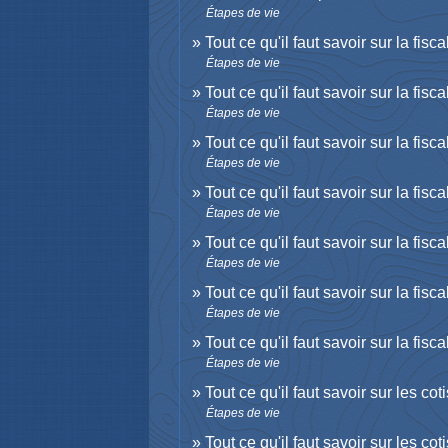
Étapes de vie
Tout ce qu'il faut savoir sur la fisc
Étapes de vie
Tout ce qu'il faut savoir sur la fis
Étapes de vie
Tout ce qu'il faut savoir sur la fis
Étapes de vie
Tout ce qu'il faut savoir sur la fis
Étapes de vie
Tout ce qu'il faut savoir sur la fi
Étapes de vie
Tout ce qu'il faut savoir sur la fi
Étapes de vie
Tout ce qu'il faut savoir sur la fi
Étapes de vie
Tout ce qu'il faut savoir sur les co
Étapes de vie
Tout ce qu'il faut savoir sur les c