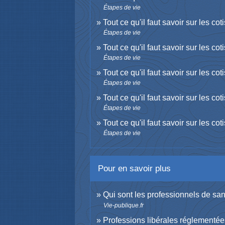
Étapes de vie
Tout ce qu'il faut savoir sur les c
Étapes de vie
Tout ce qu'il faut savoir sur les c
Étapes de vie
Tout ce qu'il faut savoir sur les c
Étapes de vie
Tout ce qu'il faut savoir sur les c
Étapes de vie
Tout ce qu'il faut savoir sur les c
Étapes de vie
Pour en savoir plus
Qui sont les professionnels de sa
Vie-publique.fr
Professions libérales réglementé