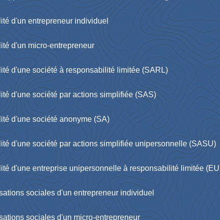
alité d'un entrepreneur individuel
calité d'un micro-entrepreneur
calité d'une société à responsabilité limitée (SARL)
calité d'une société par actions simplifiée (SAS)
scalité d'une société anonyme (SA)
scalité d'une société par actions simplifiée unipersonnelle (SASU)
scalité d'une entreprise unipersonnelle à responsabilité limitée (E
tisations sociales d'un entrepreneur individuel
otisations sociales d'un micro-entrepreneur