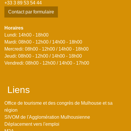
+33 3 89 53 54 44
Contact par formulaire
Horaires
Lundi: 14h00 - 18h00
Mardi: 08h00 - 12h00 / 14h00 - 18h00
Mercredi: 08h00 - 12h00 / 14h00 - 18h00
Jeudi: 08h00 - 12h00 / 14h00 - 18h00
Vendredi: 08h00 - 12h00 / 14h00 - 17h00
Liens
Office de tourisme et des congrès de Mulhouse et sa
région
SIVOM de l'Agglomération Mulhousienne
Déplacement vers l'emploi