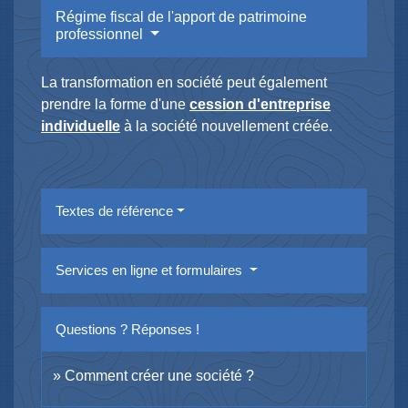
Régime fiscal de l'apport de patrimoine
professionnel
La transformation en société peut également
prendre la forme d'une
cession d'entreprise
individuelle
à la société nouvellement créée.
Textes de référence
Services en ligne et formulaires
Questions ? Réponses !
Comment créer une société ?