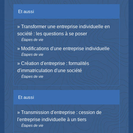
Et aussi
Transformer une entreprise individuelle en
société : les questions à se poser
Étapes de vie
Modifications d'une entreprise individuelle
Étapes de vie
Création d'entreprise : formalités
d'immatriculation d'une société
Étapes de vie
Et aussi
Transmission d'entreprise : cession de
l'entreprise individuelle à un tiers
Étapes de vie