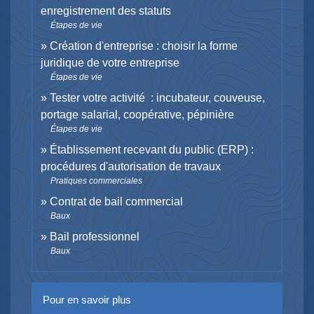
enregistrement des statuts
Étapes de vie
Création d'entreprise : choisir la forme
juridique de votre entreprise
Étapes de vie
Tester votre activité : incubateur, couveuse,
portage salarial, coopérative, pépinière
Étapes de vie
Établissement recevant du public (ERP) :
procédures d'autorisation de travaux
Pratiques commerciales
Contrat de bail commercial
Baux
Bail professionnel
Baux
Pour en savoir plus