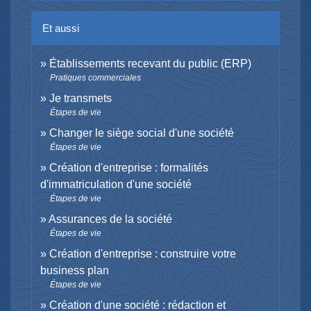
Et aussi
Établissements recevant du public (ERP)
Pratiques commerciales
Je transmets
Étapes de vie
Changer le siège social d'une société
Étapes de vie
Création d'entreprise : formalités
d'immatriculation d'une société
Étapes de vie
Assurances de la société
Étapes de vie
Création d'entreprise : construire votre
business plan
Étapes de vie
Création d'une société : rédaction et