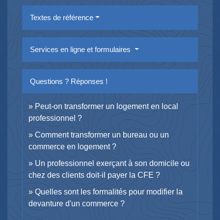
Textes de référence
Services en ligne et formulaires
Questions ? Réponses !
Peut-on transformer un logement en local
professionnel ?
Comment transformer un bureau ou un
commerce en logement ?
Un professionnel exerçant à son domicile ou
chez des clients doit-il payer la CFE ?
Quelles sont les formalités pour modifier la
devanture d'un commerce ?