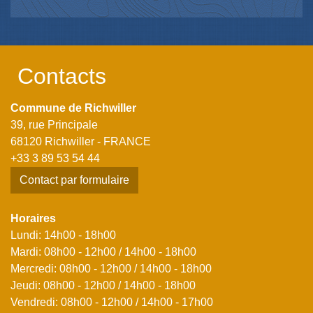
Contacts
Commune de Richwiller
39, rue Principale
68120 Richwiller - FRANCE
+33 3 89 53 54 44
Contact par formulaire
Horaires
Lundi: 14h00 - 18h00
Mardi: 08h00 - 12h00 / 14h00 - 18h00
Mercredi: 08h00 - 12h00 / 14h00 - 18h00
Jeudi: 08h00 - 12h00 / 14h00 - 18h00
Vendredi: 08h00 - 12h00 / 14h00 - 17h00