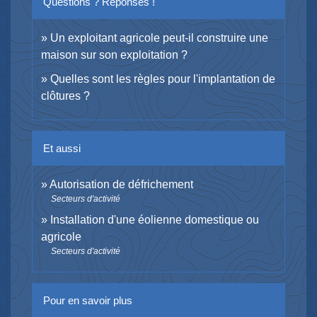
Questions ? Réponses !
Un exploitant agricole peut-il construire une
maison sur son exploitation ?
Quelles sont les règles pour l'implantation de
clôtures ?
Et aussi
Autorisation de défrichement
Secteurs d'activité
Installation d'une éolienne domestique ou
agricole
Secteurs d'activité
Pour en savoir plus