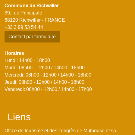
Commune de Richwiller
39, rue Principale
68120 Richwiller - FRANCE
+33 3 89 53 54 44
Contact par formulaire
Horaires
Lundi: 14h00 - 18h00
Mardi: 08h00 - 12h00 / 14h00 - 18h00
Mercredi: 08h00 - 12h00 / 14h00 - 18h00
Jeudi: 08h00 - 12h00 / 14h00 - 18h00
Vendredi: 08h00 - 12h00 / 14h00 - 17h00
Liens
Office de tourisme et des congrès de Mulhouse et sa