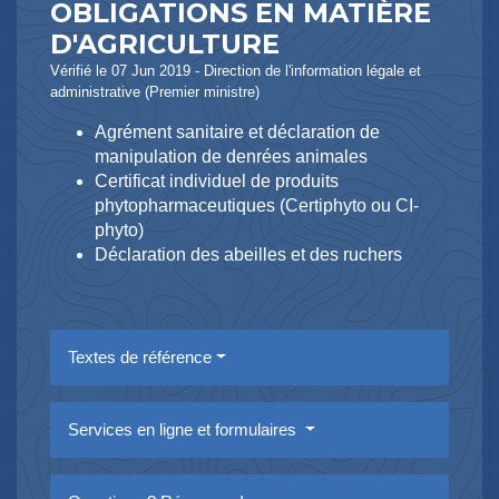
OBLIGATIONS EN MATIÈRE
D'AGRICULTURE
Vérifié le 07 Jun 2019 - Direction de l'information légale et
administrative (Premier ministre)
Agrément sanitaire et déclaration de
manipulation de denrées animales
Certificat individuel de produits
phytopharmaceutiques (Certiphyto ou CI-
phyto)
Déclaration des abeilles et des ruchers
Textes de référence
Services en ligne et formulaires