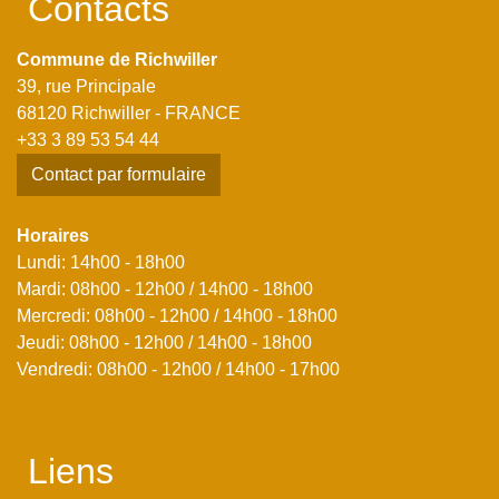
Contacts
Commune de Richwiller
39, rue Principale
68120 Richwiller - FRANCE
+33 3 89 53 54 44
Contact par formulaire
Horaires
Lundi: 14h00 - 18h00
Mardi: 08h00 - 12h00 / 14h00 - 18h00
Mercredi: 08h00 - 12h00 / 14h00 - 18h00
Jeudi: 08h00 - 12h00 / 14h00 - 18h00
Vendredi: 08h00 - 12h00 / 14h00 - 17h00
Liens