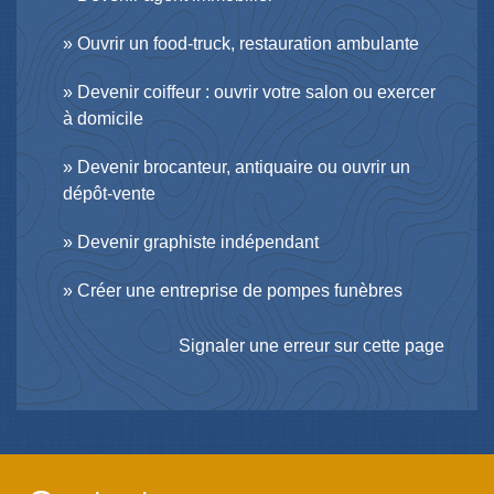
Ouvrir un food-truck, restauration ambulante
Devenir coiffeur : ouvrir votre salon ou exercer
à domicile
Devenir brocanteur, antiquaire ou ouvrir un
dépôt-vente
Devenir graphiste indépendant
Créer une entreprise de pompes funèbres
Signaler une erreur sur cette page