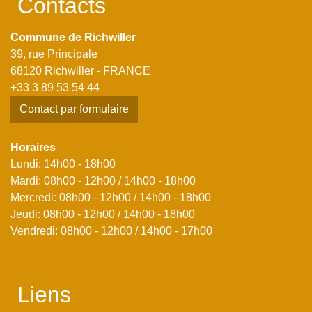
Contacts
Commune de Richwiller
39, rue Principale
68120 Richwiller - FRANCE
+33 3 89 53 54 44
Contact par formulaire
Horaires
Lundi: 14h00 - 18h00
Mardi: 08h00 - 12h00 / 14h00 - 18h00
Mercredi: 08h00 - 12h00 / 14h00 - 18h00
Jeudi: 08h00 - 12h00 / 14h00 - 18h00
Vendredi: 08h00 - 12h00 / 14h00 - 17h00
Liens