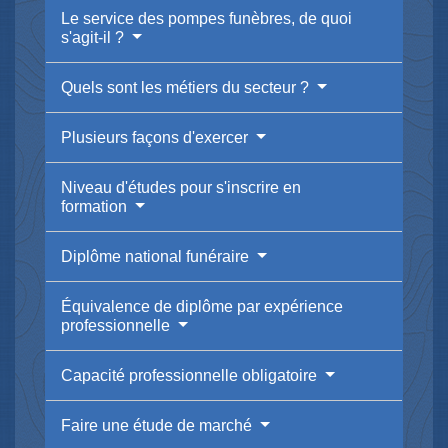
Le service des pompes funèbres, de quoi
s'agit-il ?
Quels sont les métiers du secteur ?
Plusieurs façons d'exercer
Niveau d'études pour s'inscrire en
formation
Diplôme national funéraire
Équivalence de diplôme par expérience
professionnelle
Capacité professionnelle obligatoire
Faire une étude de marché