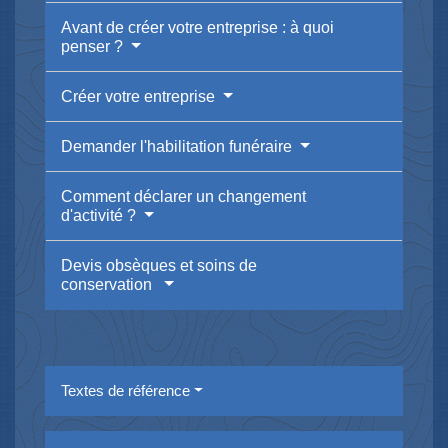
Avant de créer votre entreprise : à quoi
penser ?
Créer votre entreprise
Demander l'habilitation funéraire
Comment déclarer un changement
d'activité ?
Devis obsèques et soins de
conservation
Textes de référence