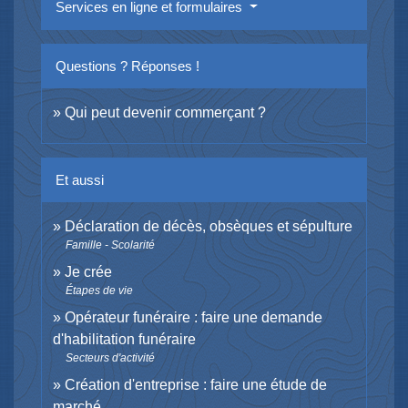
Services en ligne et formulaires
Questions ? Réponses !
Qui peut devenir commerçant ?
Et aussi
Déclaration de décès, obsèques et sépulture
Famille - Scolarité
Je crée
Étapes de vie
Opérateur funéraire : faire une demande
d'habilitation funéraire
Secteurs d'activité
Création d'entreprise : faire une étude de
marché