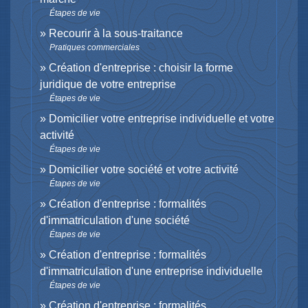
Étapes de vie
Recourir à la sous-traitance
Pratiques commerciales
Création d'entreprise : choisir la forme
juridique de votre entreprise
Étapes de vie
Domicilier votre entreprise individuelle et votre
activité
Étapes de vie
Domicilier votre société et votre activité
Étapes de vie
Création d'entreprise : formalités
d'immatriculation d'une société
Étapes de vie
Création d'entreprise : formalités
d'immatriculation d'une entreprise individuelle
Étapes de vie
Création d'entreprise : formalités