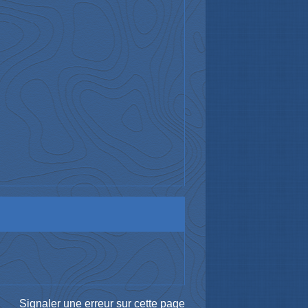
Signaler une erreur sur cette page