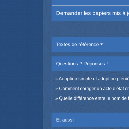
Demander les papiers mis à jo
Textes de référence
Questions ? Réponses !
Adoption simple et adoption pléniè
Comment corriger un acte d'état civi
Quelle différence entre le nom de 
Et aussi